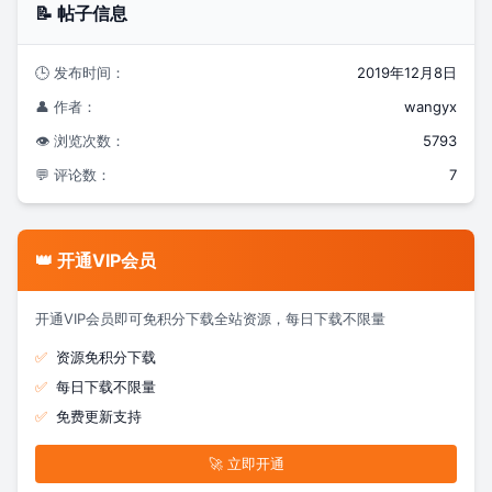
📝 帖子信息
🕒 发布时间：
2019年12月8日
👤 作者：
wangyx
👁️ 浏览次数：
5793
💬 评论数：
7
👑 开通VIP会员
开通VIP会员即可免积分下载全站资源，每日下载不限量
✅
资源免积分下载
✅
每日下载不限量
✅
免费更新支持
🚀 立即开通