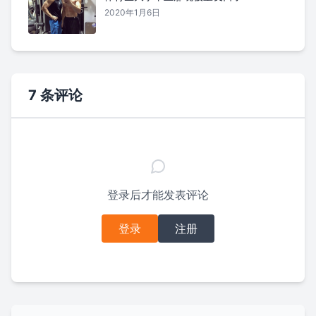
2020年1月6日
7 条评论
登录后才能发表评论
登录
注册