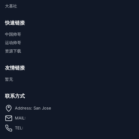
大基社
快速链接
中国帅哥
运动帅哥
资源下载
友情链接
暂无
联系方式
Address: San Jose
MAIL:
TEL: