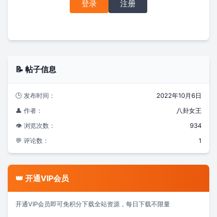
登录
注册
📝 帖子信息
🕒 发布时间：
2022年10月6日
👤 作者：
八卦女王
👁️ 浏览次数：
934
💬 评论数：
1
👑 开通VIP会员
开通VIP会员即可免积分下载全站资源，每日下载不限量