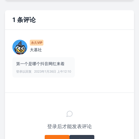
1 条评论
永久VIP
大基社
第一个是哪个抖音网红来着
登录以回复
2023年1月26日 上午12:10
登录后才能发表评论