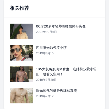
相关推荐
00后20岁年轻帅哥微信帅哥头像
2022年10月6日
四川阳光帅气罗小济
2019年8月15日
185大长腿肌肉体育生，痞帅荷尔蒙小爷
们，耐看又实用！
2019年7月29日
阳光帅气的健身教练写真照
2019年7月12日