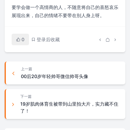
要学会做一个高情商的人，不随意将自己的喜怒哀乐
展现出来，自己的情绪不要带在别人身上呀。
0
登录后收藏
上一篇
00后20岁年轻帅哥微信帅哥头像
下一篇
19岁肌肉体育生被带到山里拍大片，实力藏不住
了！