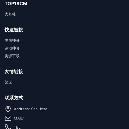
TOP18CM
大基社
快速链接
中国帅哥
运动帅哥
资源下载
友情链接
暂无
联系方式
Address: San Jose
MAIL:
TEL: