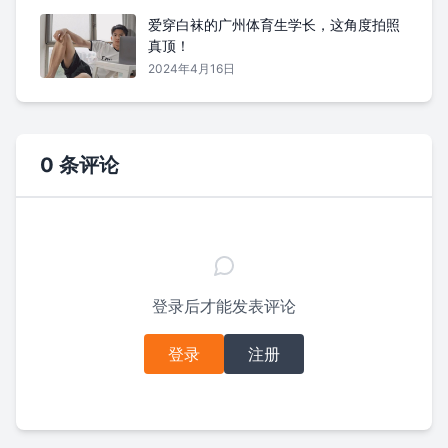
爱穿白袜的广州体育生学长，这角度拍照
真顶！
2024年4月16日
0 条评论
登录后才能发表评论
登录
注册