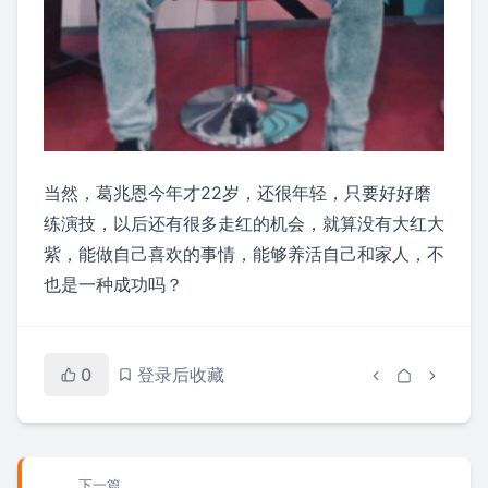
当然，葛兆恩今年才22岁，还很年轻，只要好好磨
练演技，以后还有很多走红的机会，就算没有大红大
紫，能做自己喜欢的事情，能够养活自己和家人，不
也是一种成功吗？
0
登录后收藏
下一篇