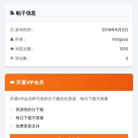
📝 帖子信息
🕒 发布时间：
2019年6月2日
👤 作者：
hotguys
👁️ 浏览次数：
1010
💬 评论数：
0
👑 开通VIP会员
开通VIP会员即可免积分下载全站资源，每日下载不限量
✅
资源免积分下载
✅
每日下载不限量
✅
免费更新支持