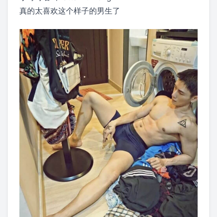
真的太喜欢这个样子的男生了