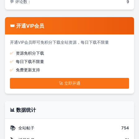
💬 评论数：
9
👑 开通VIP会员
开通VIP会员即可免积分下载全站资源，每日下载不限量
✅
资源免积分下载
✅
每日下载不限量
✅
免费更新支持
🚀 立即开通
📊 数据统计
📚
全站帖子
754