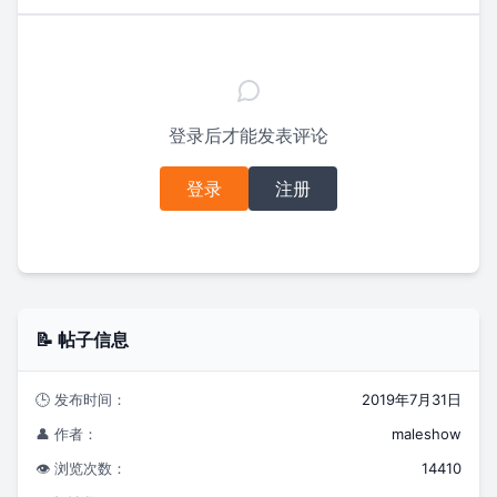
登录后才能发表评论
登录
注册
📝 帖子信息
🕒 发布时间：
2019年7月31日
👤 作者：
maleshow
👁️ 浏览次数：
14410