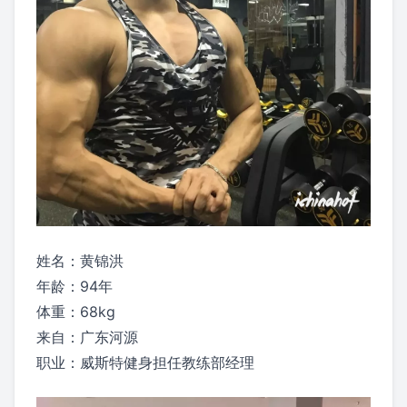
姓名：黄锦洪
年龄：94年
体重：68kg
来自：广东河源
职业：威斯特健身担任教练部经理