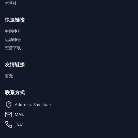
大基社
快速链接
中国帅哥
运动帅哥
资源下载
友情链接
暂无
联系方式
Address: San Jose
MAIL:
TEL: