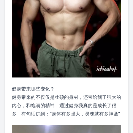
健身带来哪些变化？
健身带来的不仅仅是壮硕的身材，还带给我了强大的
内心，和饱满的精神，通过健身我真的是成长了很
多，有句话讲到：“身体有多强大，灵魂就有多神圣”