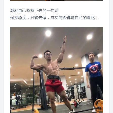
激励自己坚持下去的一句话
保持态度，只管去做，成功与否都是自己的造化！