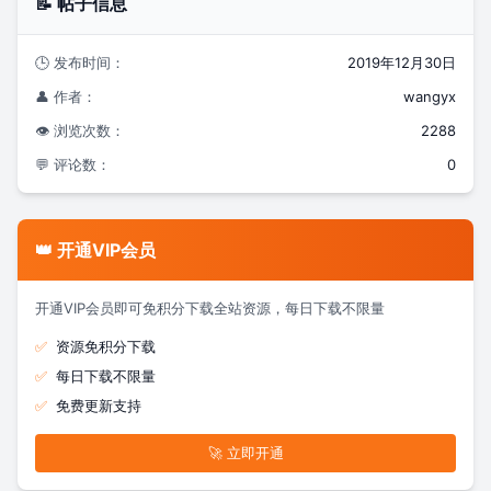
📝 帖子信息
🕒 发布时间：
2019年12月30日
👤 作者：
wangyx
👁️ 浏览次数：
2288
💬 评论数：
0
👑 开通VIP会员
开通VIP会员即可免积分下载全站资源，每日下载不限量
✅
资源免积分下载
✅
每日下载不限量
✅
免费更新支持
🚀 立即开通