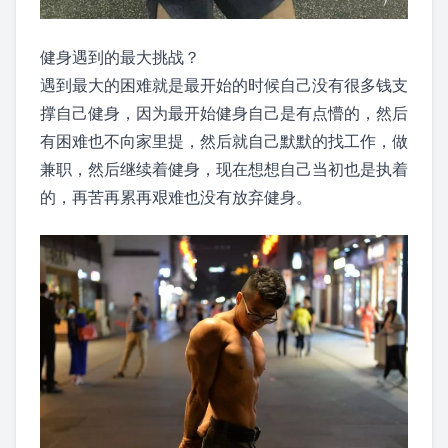
健身遇到的最大挑战？
遇到最大的困难就是最开始的时候自己没有很多钱支
撑自己健身，因为最开始健身自己是有点懵的，然后
有困难也不向家里提，然后就自己默默的找工作，做
兼职，然后继续着健身，现在想想自己当初也是执着
的，再苦再累再艰难也没有放弃健身。