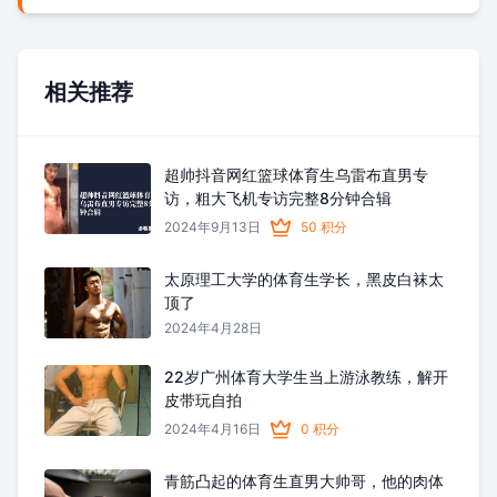
相关推荐
超帅抖音网红篮球体育生乌雷布直男专
访，粗大飞机专访完整8分钟合辑
2024年9月13日
50 积分
太原理工大学的体育生学长，黑皮白袜太
顶了
2024年4月28日
22岁广州体育大学生当上游泳教练，解开
皮带玩自拍
2024年4月16日
0 积分
青筋凸起的体育生直男大帅哥，他的肉体