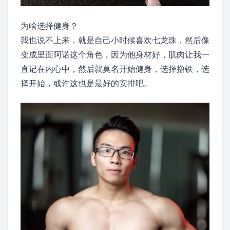
为啥选择健身？
我也说不上来，就是自己小时候喜欢七龙珠，然后像
变成里面阿诺这个角色，因为他身材好，肌肉让我一
直记在内心中，然后就莫名开始健身，选择撸铁，选
择开始，或许这也是最好的安排吧。