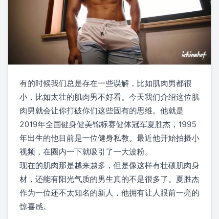
有的时候我们总是存在一些误解，比如肌肉男都很
小，比如太壮的肌肉男不好看。今天我们介绍这位肌
肉男就会让你打破你们这些固有的思维。他就是
2019年全国健身健美锦标赛健体冠军夏胜杰，1995
年出生的他目前是一位健身私教。最近他开始拍摄小
视频，在圈内一下就吸引了一大波粉。
现在的肌肉那是越来越多，但是像这样有壮硕肌肉身
材，还能有阳光气质的男生真的不是很多了。夏胜杰
作为一位还不太知名的新人，他拥有让人眼前一亮的
惊喜感。