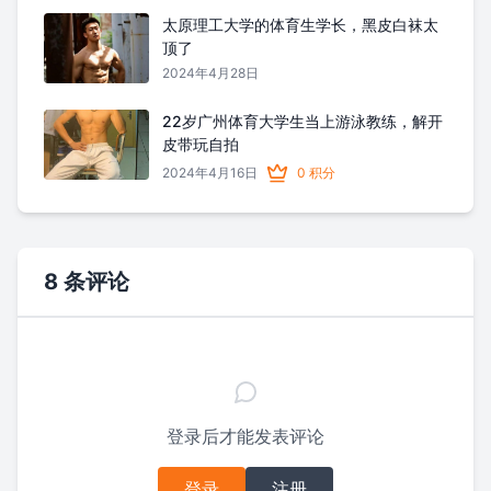
太原理工大学的体育生学长，黑皮白袜太
顶了
2024年4月28日
22岁广州体育大学生当上游泳教练，解开
皮带玩自拍
2024年4月16日
0 积分
8 条评论
登录后才能发表评论
登录
注册