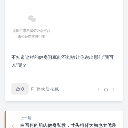
不知道这样的健身冠军能不能够让你说出那句“我可
以”呢？
0
登录后收藏
上一篇
白百何的肌肉健身私教，寸头粗臂大胸也太优质