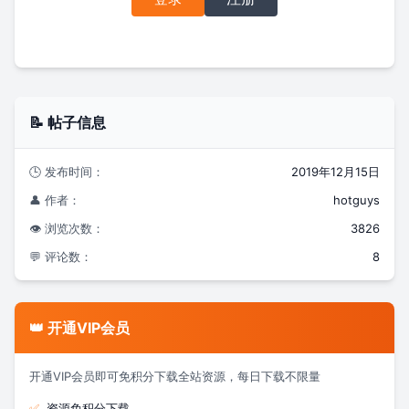
📝 帖子信息
🕒 发布时间：
2019年12月15日
👤 作者：
hotguys
👁️ 浏览次数：
3826
💬 评论数：
8
👑 开通VIP会员
开通VIP会员即可免积分下载全站资源，每日下载不限量
✅
资源免积分下载