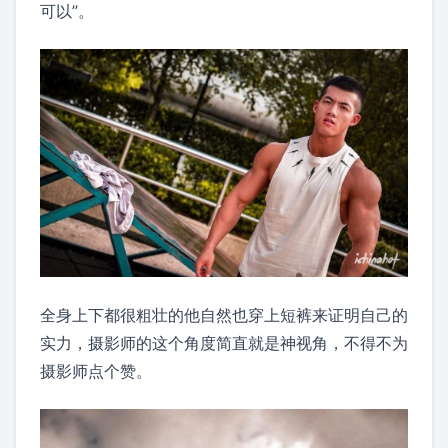
可以”。
全身上下都很粗壮的他自然也穿上短裤来证明自己的
实力，摄影师的这个角度简直就是神视角，不得不为
摄影师点个赞。