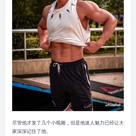
尽管他才发了几个小视频，但是他迷人魅力已经让大
家深深记住了他。