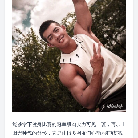
能够拿下健身比赛的冠军肌肉实力可见一斑，再加上
阳光帅气的外形，真是让很多网友们心动地狂喊“我