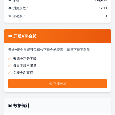
👤 作者：
hotguys
👁️ 浏览次数：
1200
💬 评论数：
0
👑 开通VIP会员
开通VIP会员即可免积分下载全站资源，每日下载不限量
✅
资源免积分下载
✅
每日下载不限量
✅
免费更新支持
🚀 立即开通
📊 数据统计