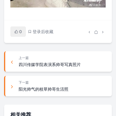
0
登录后收藏
上一篇
四川传媒学院表演系帅哥写真照片
下一篇
阳光帅气的校草帅哥生活照
相关推荐