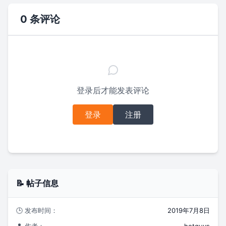
0 条评论
登录后才能发表评论
登录
注册
📝 帖子信息
🕒 发布时间：
2019年7月8日