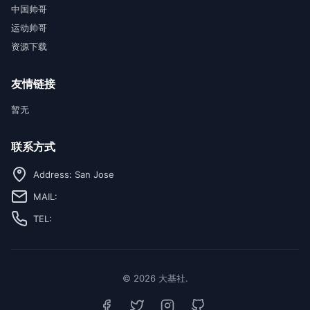
中国帅哥
运动帅哥
资源下载
友情链接
暂无
联系方式
Address: San Jose
MAIL:
TEL:
© 2026 大基社.