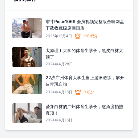
痞寸Picun1069 会员视频完整版合辑网盘
下载收藏级原画画质
2025年12月4日
128 积分
太原理工大学的体育生学长，黑皮白袜太
顶了
2024年4月28日
22岁广州体育大学生当上游泳教练，解开
皮带玩自拍
2024年4月16日
0 积分
爱穿白袜的广州体育生学长，这角度拍照
真顶！
2024年4月16日